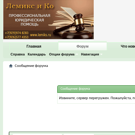
Главная
Форум
Что нов
Справка
Календарь
Опции форума
Навигация
Сообщение форума
Сообщение форума
Извините, сервер перегружен. Пожалуйста, 